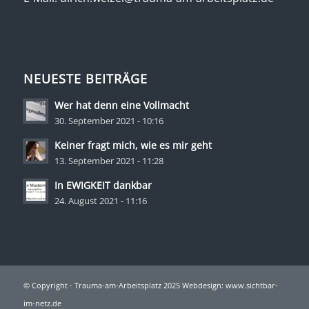
NEUESTE BEITRÄGE
Wer hat denn eine Vollmacht
30. September 2021 - 10:16
Keiner fragt mich, wie es mir geht
13. September 2021 - 11:28
In EWIGKEIT dankbar
24. August 2021 - 11:16
© Copyright - Trauma-am-Arbeitsplatz 2025 Webdesign:
www.sichtbar-
im-netz.de