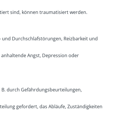
tiert sind, können traumatisiert werden.
n- und Durchschlafstörungen, Reizbarkeit und
 anhaltende Angst, Depression oder
. B. durch Gefährdungsbeurteilungen,
teilung gefordert, das Abläufe, Zuständigkeiten