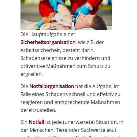
Die Hauptaufgabe einer
Sicherheitsorganisation
, wie z.B. der
Arbeitssicherheit, besteht darin,
Schadensereignisse zu verhindern und
präventive Maßnahmen zum Schutz zu
ergreifen.
Die
Notfallorganisation
hat die Aufgabe, im
Falle eines Schadens schnell und effektiv zu
reagieren und entsprechende Maßnahmen
bereitzustellen.
Ein
Notfall
ist jede (unerwartete) Situation, in
der Menschen, Tiere oder Sachwerte akut