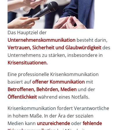
Das Hauptziel der
Unternehmenskommunikation
besteht darin,
Vertrauen, Sicherheit und Glaubwürdigkeit
des
Unternehmens zu stärken, insbesondere in
Krisensituationen.
Eine professionelle Krisenkommunikation
basiert auf
offener Kommunikation
mit
Betroffenen, Behörden, Medien
und der
Öffentlichkeit
während eines Notfalls.
Krisenkommunikation fordert Verantwortliche
in hohem Maße. In der Ära der sozialen
Medien kann
unzureichende
oder
fehlende