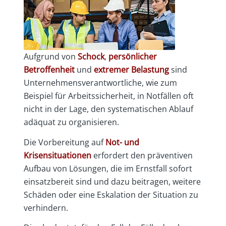
Aufgrund von
Schock
,
persönlicher
Betroffenheit
und
extremer Belastung
sind
Unternehmensverantwortliche, wie zum
Beispiel für Arbeitssicherheit, in Notfällen oft
nicht in der Lage, den systematischen Ablauf
adäquat zu organisieren.
Die Vorbereitung auf
Not- und
Krisensituationen
erfordert den präventiven
Aufbau von Lösungen, die im Ernstfall sofort
einsatzbereit sind und dazu beitragen, weitere
Schäden oder eine Eskalation der Situation zu
verhindern.