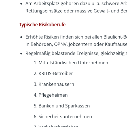
Am Arbeitsplatz gehören dazu u. a. schwere Arbei
Rettungseinsätze oder massive Gewalt‑ und Be
Typische Risikoberufe
Erhöhte Risiken finden sich bei allen Blaulicht
in Behörden, ÖPNV, Jobcentern oder Kaufhäuse
Regelmäßig belastende Ereignisse, gleichzeitig 
Mittelständischen Unternehmen
KRITIS-Betreiber
Krankenhäusern
Pflegeheimen
Banken und Sparkassen
Sicherheitsunternehmen