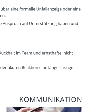
über eine formelle Unfallanzeige oder eine
en.
ene Anspruch auf Unterstützung haben und
Rückhalt im Team und ernsthafte, nicht
der akuten Reaktion eine längerfristige
KOMMUNIKATION