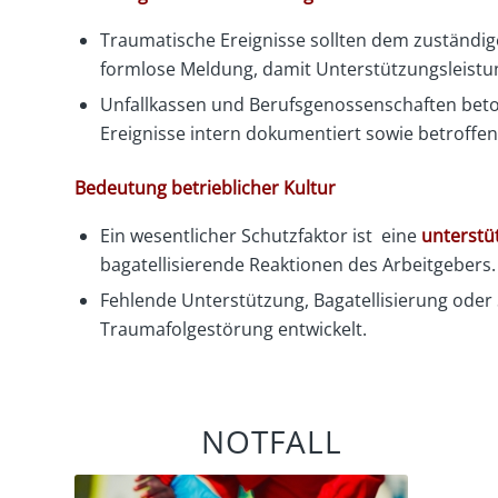
Traumatische Ereignisse sollten dem zuständige
formlose Meldung, damit Unterstützungsleistung
Unfallkassen und Berufsgenossenschaften beton
Ereignisse intern dokumentiert sowie betroffen
Bedeutung betrieblicher Kultur
Ein wesentlicher Schutzfaktor ist eine
unterstü
bagatellisierende Reaktionen des Arbeitgebers.
Fehlende Unterstützung, Bagatellisierung oder 
Traumafolgestörung entwickelt.
NOTFALL