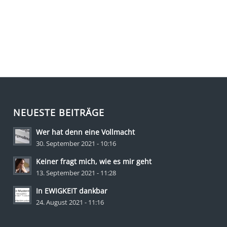
NEUESTE BEITRÄGE
Wer hat denn eine Vollmacht
30. September 2021 - 10:16
Keiner fragt mich, wie es mir geht
13. September 2021 - 11:28
In EWIGKEIT dankbar
24. August 2021 - 11:16