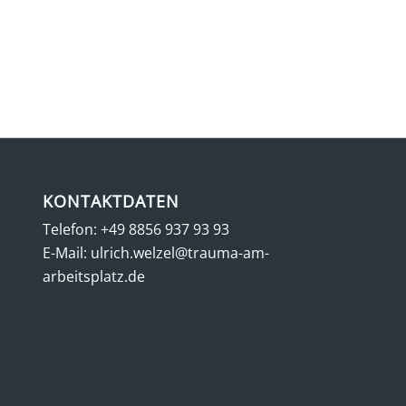
KONTAKTDATEN
Telefon:
+49 8856 937 93 93
E-Mail:
ulrich.welzel@trauma-am-
arbeitsplatz.de