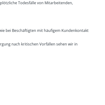
 plötzliche Todesfälle von Mitarbeitenden,
sowie bei Beschäftigten mit häufigem Kundenkontakt
rgung nach kritischen Vorfällen sehen wir in