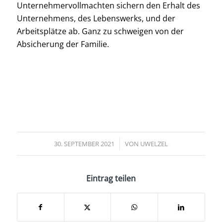
Unternehmervollmachten sichern den Erhalt des
Unternehmens, des Lebenswerks, und der
Arbeitsplätze ab. Ganz zu schweigen von der
Absicherung der Familie.
/
30. SEPTEMBER 2021
VON
UWELZEL
Eintrag teilen