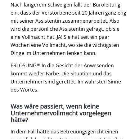
Nach längerem Schweigen fällt der Büroleitung
ein, dass der Verstorbene seit 20 Jahren ganz eng
mit seiner Assistentin zusammenarbeitet. Also
wird die persönliche Assistentin gefragt, ob sie
eine Vollmacht hat. JA! Sie hat seit ein paar
Wochen eine Vollmacht, wo sie die wichtigsten
Dinge im Unternehmen lenken kann.
ERLÖSUNG!!! In die Gesicht der Anwesenden
kommt wieder Farbe. Die Situation und das
Unternehmen sind gerettet. Im wahrsten Sinne
des Wortes.
Was wäre passiert, wenn keine
Unternehmervollmacht vorgelegen
hätte?
In dem Fall hätte das Betreuungsgericht einen