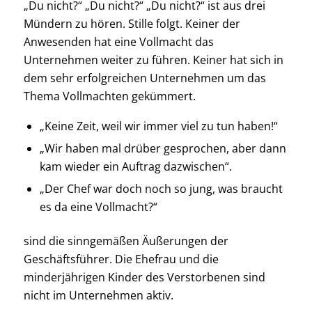
„Du nicht?“ „Du nicht?“ „Du nicht?“ ist aus drei
Mündern zu hören. Stille folgt. Keiner der
Anwesenden hat eine Vollmacht das
Unternehmen weiter zu führen. Keiner hat sich in
dem sehr erfolgreichen Unternehmen um das
Thema Vollmachten gekümmert.
„Keine Zeit, weil wir immer viel zu tun haben!“
„Wir haben mal drüber gesprochen, aber dann
kam wieder ein Auftrag dazwischen“.
„Der Chef war doch noch so jung, was braucht
es da eine Vollmacht?“
sind die sinngemäßen Äußerungen der
Geschäftsführer. Die Ehefrau und die
minderjährigen Kinder des Verstorbenen sind
nicht im Unternehmen aktiv.