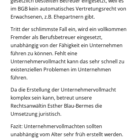
gesetzlich bestellten Betreuer eingesetzt, weil es
im BGB kein automatisches Vertretungsrecht von
Erwachsenen, z.B. Ehepartnern gibt.
Tritt der schlimmste Fall ein, wird ein vollkommen
Fremder als Berufsbetreuer eingesetzt,
unabhängig von der Fähigkeit ein Unternehmen
führen zu können. Fehlt eine
Unternehmervollmacht kann das sehr schnell zu
existenziellen Problemen im Unternehmen
führen.
Da die Erstellung der Unternehmervollmacht
komplex sein kann, betreut unsere
Rechtsanwältin Esther Blau-Bermes die
Umsetzung juristisch.
Fazit: Unternehmervollmachten sollten
unabhängig vom Alter sehr früh erstellt werden.