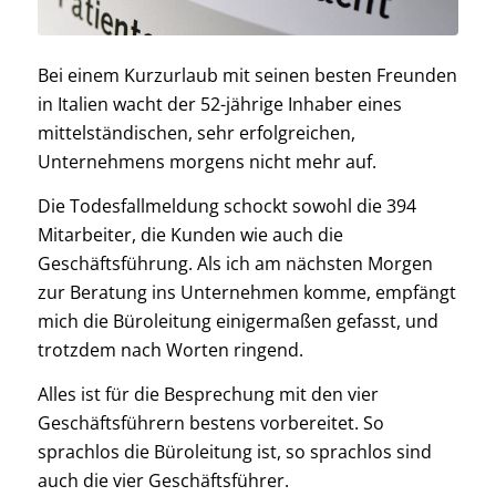
Bei einem Kurzurlaub mit seinen besten Freunden
in Italien wacht der 52-jährige Inhaber eines
mittelständischen, sehr erfolgreichen,
Unternehmens morgens nicht mehr auf.
Die Todesfallmeldung schockt sowohl die 394
Mitarbeiter, die Kunden wie auch die
Geschäftsführung. Als ich am nächsten Morgen
zur Beratung ins Unternehmen komme, empfängt
mich die Büroleitung einigermaßen gefasst, und
trotzdem nach Worten ringend.
Alles ist für die Besprechung mit den vier
Geschäftsführern bestens vorbereitet. So
sprachlos die Büroleitung ist, so sprachlos sind
auch die vier Geschäftsführer.