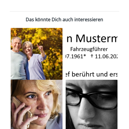
Das könnte Dich auch interessieren