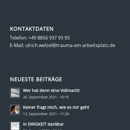
KONTAKTDATEN
Telefon:
+49 8856 937 93 93
E-Mail:
ulrich.welzel@trauma-am-arbeitsplatz.de
NEUESTE BEITRÄGE
Wer hat denn eine Vollmacht
30. September 2021 - 10:16
Keiner fragt mich, wie es mir geht
13. September 2021 - 11:28
In EWIGKEIT dankbar