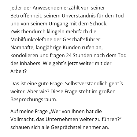
Jeder der Anwesenden erzählt von seiner
Betroffenheit, seinem Unverständnis für den Tod
und von seinem Umgang mit dem Schock.
Zwischendurch klingeln mehrfach die
Mobilfunktelefone der Geschäftsführer:
Namhafte, langjährige Kunden rufen an,
kondolieren und fragen 24 Stunden nach dem Tod
des Inhabers: Wie geht`s jetzt weiter mit der
Arbeit?
Das ist eine gute Frage. Selbstverständlich geht´s
weiter. Aber wie? Diese Frage steht im großen
Besprechungsraum.
Auf meine Frage „Wer von Ihnen hat die
Vollmacht, das Unternehmen weiter zu führen?“
schauen sich alle Gesprächsteilnehmer an.