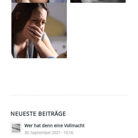
NEUESTE BEITRÄGE
Wer hat denn eine Vollmacht
30. September 2021 - 10:16