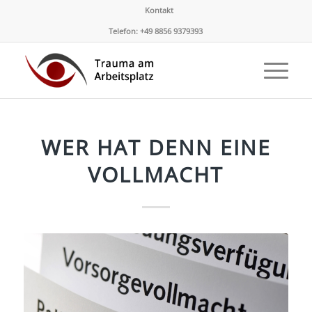
Kontakt
Telefon: +49 8856 9379393
WER HAT DENN EINE
VOLLMACHT