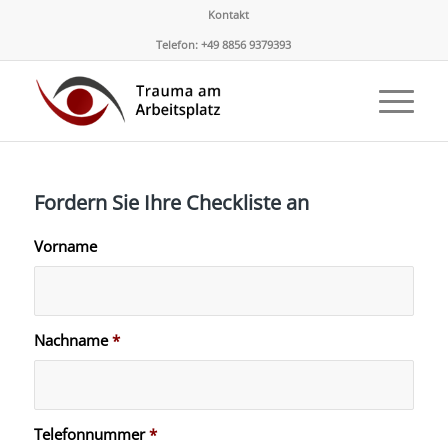
Kontakt
Telefon: +49 8856 9379393
Fordern Sie Ihre Checkliste an
Vorname
Nachname
*
Telefonnummer
*