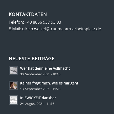
KONTAKTDATEN
Telefon:
+49 8856 937 93 93
E-Mail:
ulrich.welzel@trauma-am-arbeitsplatz.de
NEUESTE BEITRÄGE
Wer hat denn eine Vollmacht
30. September 2021 - 10:16
Keiner fragt mich, wie es mir geht
13. September 2021 - 11:28
In EWIGKEIT dankbar
24. August 2021 - 11:16