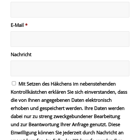
E-Mail
*
Nachricht
Mit Setzen des Häkchens im nebenstehenden
Kontrollkästchen erklären Sie sich einverstanden, dass
die von Ihnen angegebenen Daten elektronisch
erhoben und gespeichert werden. Ihre Daten werden
dabei nur zu streng zweckgebundener Bearbeitung
und zur Beantwortung Ihrer Anfrage genutzt. Diese
Einwilligung können Sie jederzeit durch Nachricht an