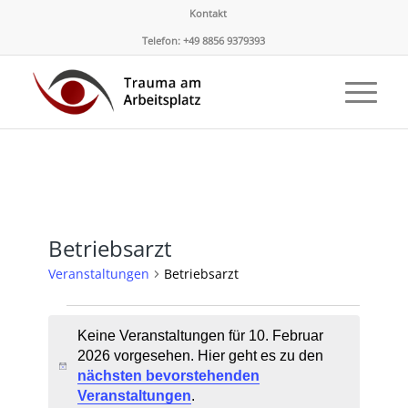
Kontakt
Telefon: +49 8856 9379393
Betriebsarzt
Veranstaltungen
Betriebsarzt
Veranstaltungen
Keine Veranstaltungen für 10. Februar
für
2026 vorgesehen. Hier geht es zu den
10.
Hinweis
nächsten bevorstehenden
Februar
Veranstaltungen
.