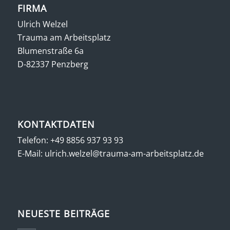
FIRMA
Ulrich Welzel
Trauma am Arbeitsplatz
Blumenstraße 6a
D-82337 Penzberg
KONTAKTDATEN
Telefon:
+49 8856 937 93 93
E-Mail:
ulrich.welzel@trauma-am-arbeitsplatz.de
NEUESTE BEITRÄGE