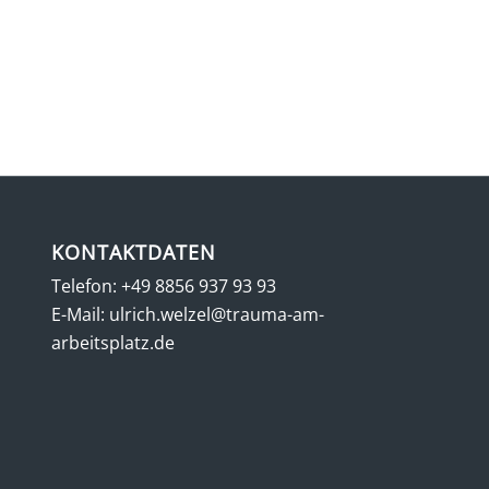
KONTAKTDATEN
Telefon:
+49 8856 937 93 93
E-Mail:
ulrich.welzel@trauma-am-
arbeitsplatz.de