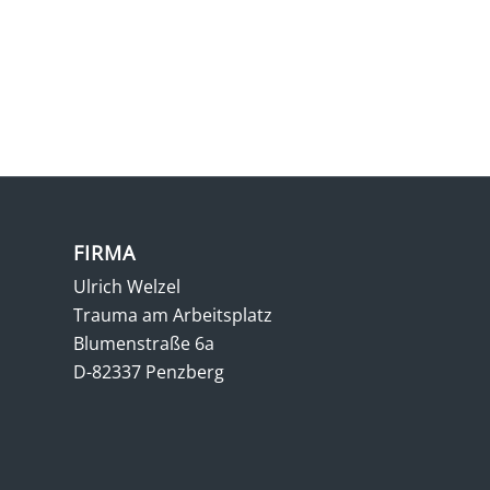
FIRMA
Ulrich Welzel
Trauma am Arbeitsplatz
Blumenstraße 6a
D-82337 Penzberg