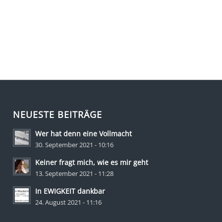
NEUESTE BEITRÄGE
Wer hat denn eine Vollmacht
30. September 2021 - 10:16
Keiner fragt mich, wie es mir geht
13. September 2021 - 11:28
In EWIGKEIT dankbar
24. August 2021 - 11:16