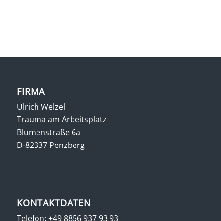
FIRMA
Ulrich Welzel
Trauma am Arbeitsplatz
Blumenstraße 6a
D-82337 Penzberg
KONTAKTDATEN
Telefon:
+49 8856 937 93 93