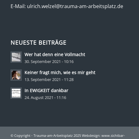
E-Mail:
ulrich.welzel@trauma-am-arbeitsplatz.de
NEUESTE BEITRÄGE
Wer hat denn eine Vollmacht
30. September 2021 - 10:16
Keiner fragt mich, wie es mir geht
13. September 2021 - 11:28
In EWIGKEIT dankbar
24. August 2021 - 11:16
© Copyright - Trauma-am-Arbeitsplatz 2025 Webdesign:
www.sichtbar-