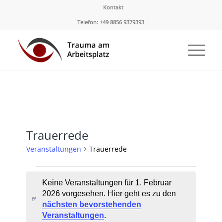
Kontakt
Telefon: +49 8856 9379393
Trauerrede
Veranstaltungen
Trauerrede
Veranstaltungen
Keine Veranstaltungen für 1. Februar
für
2026 vorgesehen. Hier geht es zu den
1.
Hinweis
nächsten bevorstehenden
Februar
Veranstaltungen
.