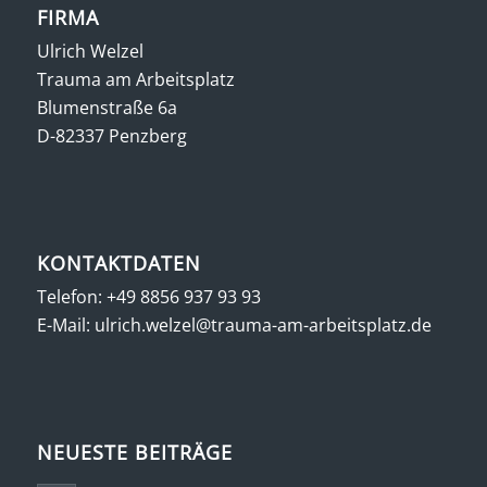
FIRMA
Ulrich Welzel
Trauma am Arbeitsplatz
Blumenstraße 6a
D-82337 Penzberg
KONTAKTDATEN
Telefon:
+49 8856 937 93 93
E-Mail:
ulrich.welzel@trauma-am-arbeitsplatz.de
NEUESTE BEITRÄGE