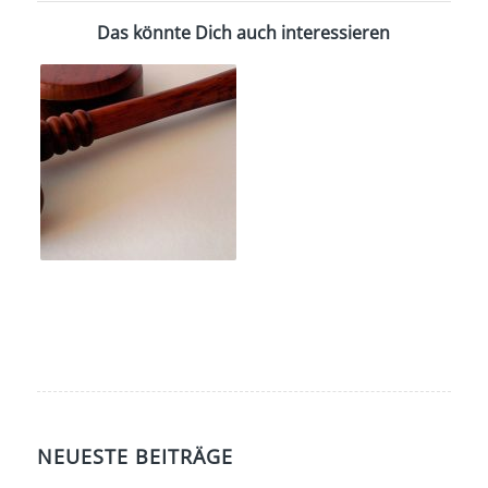
Das könnte Dich auch interessieren
NEUESTE BEITRÄGE