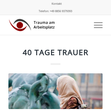
Kontakt
Telefon: +49 8856 9379393
40 TAGE TRAUER