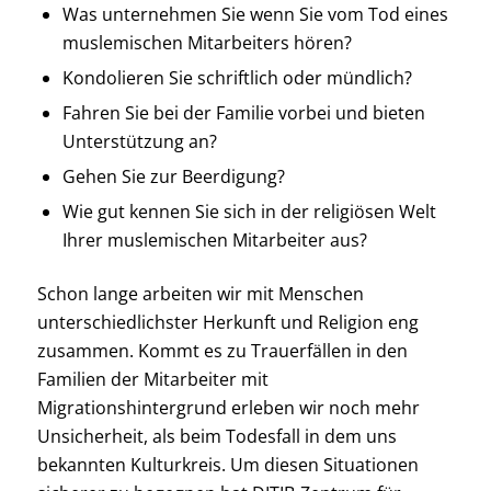
Was unternehmen Sie wenn Sie vom Tod eines
muslemischen Mitarbeiters hören?
Kondolieren Sie schriftlich oder mündlich?
Fahren Sie bei der Familie vorbei und bieten
Unterstützung an?
Gehen Sie zur Beerdigung?
Wie gut kennen Sie sich in der religiösen Welt
Ihrer muslemischen Mitarbeiter aus?
Schon lange arbeiten wir mit Menschen
unterschiedlichster Herkunft und Religion eng
zusammen. Kommt es zu Trauerfällen in den
Familien der Mitarbeiter mit
Migrationshintergrund erleben wir noch mehr
Unsicherheit, als beim Todesfall in dem uns
bekannten Kulturkreis. Um diesen Situationen