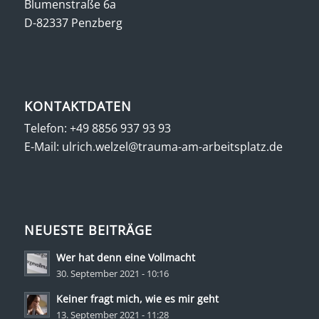
Blumenstraße 6a
D-82337 Penzberg
KONTAKTDATEN
Telefon:
+49 8856 937 93 93
E-Mail:
ulrich.welzel@trauma-am-arbeitsplatz.de
NEUESTE BEITRÄGE
Wer hat denn eine Vollmacht
30. September 2021 - 10:16
Keiner fragt mich, wie es mir geht
13. September 2021 - 11:28