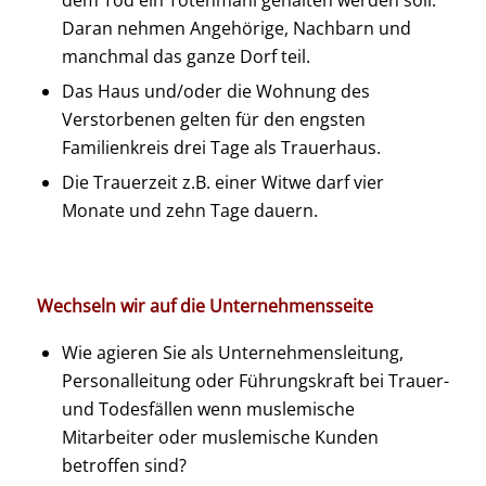
Daran nehmen Angehörige, Nachbarn und
manchmal das ganze Dorf teil.
Das Haus und/oder die Wohnung des
Verstorbenen gelten für den engsten
Familienkreis drei Tage als Trauerhaus.
Die Trauerzeit z.B. einer Witwe darf vier
Monate und zehn Tage dauern.
Wechseln wir auf die Unternehmensseite
Wie agieren Sie als Unternehmensleitung,
Personalleitung oder Führungskraft bei Trauer-
und Todesfällen wenn muslemische
Mitarbeiter oder muslemische Kunden
betroffen sind?