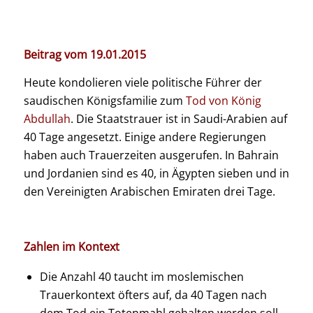
Beitrag vom 19.01.2015
Heute kondolieren viele politische Führer der
saudischen Königsfamilie zum
Tod von König
Abdullah
. Die Staatstrauer ist in Saudi-Arabien auf
40 Tage angesetzt. Einige andere Regierungen
haben auch Trauerzeiten ausgerufen. In Bahrain
und Jordanien sind es 40, in Ägypten sieben und in
den Vereinigten Arabischen Emiraten drei Tage.
Zahlen im Kontext
Die Anzahl 40 taucht im moslemischen
Trauerkontext öfters auf, da 40 Tagen nach
dem Tod ein Totenmahl gehalten werden soll.